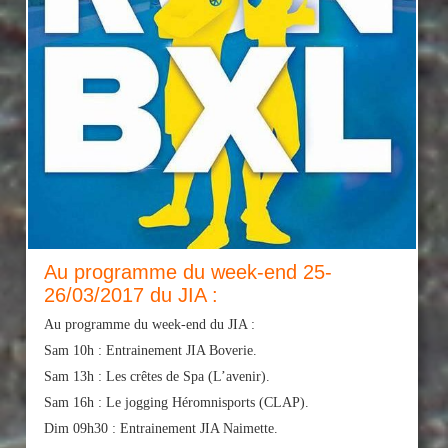
Au programme du week-end 25-
26/03/2017 du JIA :
Au programme du week-end du JIA :
Sam 10h : Entrainement JIA Boverie.
Sam 13h : Les crêtes de Spa (L’avenir).
Sam 16h : Le jogging Héromnisports (CLAP).
Dim 09h30 : Entrainement JIA Naimette.