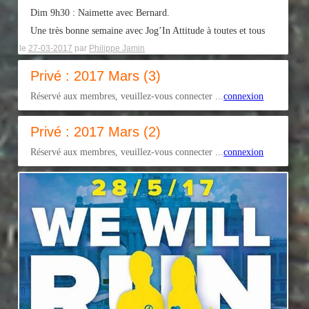
Dim 9h30 : Naimette avec Bernard.
Une très bonne semaine avec Jog’In Attitude à toutes et tous
le
27-03-2017
par
Philippe Jamin
Privé : 2017 Mars (3)
Réservé aux membres, veuillez-vous connecter ...
connexion
Privé : 2017 Mars (2)
Réservé aux membres, veuillez-vous connecter ...
connexion