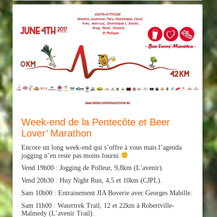
Week-end de la Pentecôte et Beer
Lover’ Marathon
Encore un long week-end qui s’offre à vous mais l’agenda
jogging n’en reste pas moins fourni
Vend 19h00 : Jogging de Polleur, 9,8km (L’avenir).
Vend 20h30 : Huy Night Run, 4,5 et 10km (CJPL).
Sam 10h00 : Entrainement JIA Boverie avec Georges Mabille.
Sam 11h00 : Watertrek Trail, 12 et 22km à Robertville-
Malmedy (L’avenir Trail).