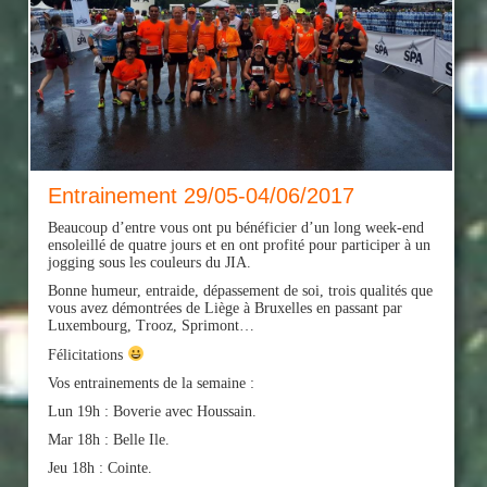
Entrainement 29/05-04/06/2017
Beaucoup d’entre vous ont pu bénéficier d’un long week-end
ensoleillé de quatre jours et en ont profité pour participer à un
jogging sous les couleurs du JIA.
Bonne humeur, entraide, dépassement de soi, trois qualités que
vous avez démontrées de Liège à Bruxelles en passant par
Luxembourg, Trooz, Sprimont…
Félicitations
Vos entrainements de la semaine :
Lun 19h : Boverie avec Houssain.
Mar 18h : Belle Ile.
Jeu 18h : Cointe.