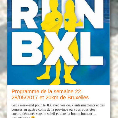
Programme de la semaine 22-
28/05/2017 et 20km de Bruxelles
Gros week-end pour le JIA avec vos deux entrainements et des
courses au quatre coins de la province où vous vous êtes
encore démenés sous le soleil et dans la bonne humeur…
Félicitations