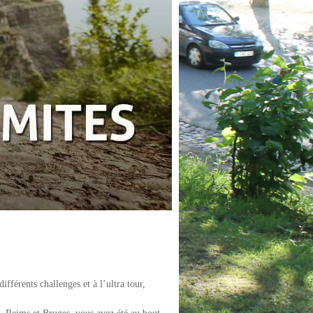
férents challenges et à l’ultra tour,